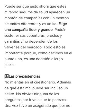
Puede ser que justo ahora que estés 
mirando seguros de salud aparecen un 
montón de compañías con un montón 
de tarifas diferentes y es un lío. 
Elige 
una compañía líder y grande
. Podrán 
sostener sus coberturas, precios y 
garantías y no dependen de los 
vaivenes del mercado. Todo esto es 
importante porque, como decimos en el 
punto uno, es una decisión a largo 
plazo.
4️⃣Las preexistencias
No mientas en el cuestionario. Además 
de qué está mal puede ser incluso un 
delito. No obvies ninguna de las 
preguntas por frívola que te parezca. 
Una vez tuve un asegurado que por no 