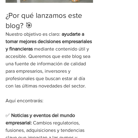
¿Por qué lanzamos este 
blog? 🎯
Nuestro objetivo es claro: 
ayudarte a 
tomar mejores decisiones empresariales 
y financieras
 mediante contenido útil y 
accesible. Queremos que este blog sea 
una fuente de información de calidad 
para empresarios, inversores y 
profesionales que buscan estar al día 
con las últimas novedades del sector.
Aquí encontrarás:
✅ 
Noticias y eventos del mundo 
empresarial:
 Cambios regulatorios, 
fusiones, adquisiciones y tendencias 
clave que impactan a las pymes y 