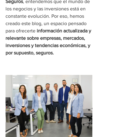
Seguros
, entendemos que el mundo de 
los negocios y las inversiones está en 
constante evolución. Por eso, hemos 
creado este blog, un espacio pensado 
para ofrecerte 
información actualizada y 
relevante sobre empresas, mercados, 
inversiones y tendencias económicas, y 
por supuesto, seguros.