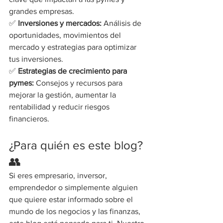
grandes empresas.
✅ 
Inversiones y mercados:
 Análisis de 
oportunidades, movimientos del 
mercado y estrategias para optimizar 
tus inversiones.
✅ 
Estrategias de crecimiento para 
pymes:
 Consejos y recursos para 
mejorar la gestión, aumentar la 
rentabilidad y reducir riesgos 
financieros.
¿Para quién es este blog? 
👥
Si eres empresario, inversor, 
emprendedor o simplemente alguien 
que quiere estar informado sobre el 
mundo de los negocios y las finanzas, 