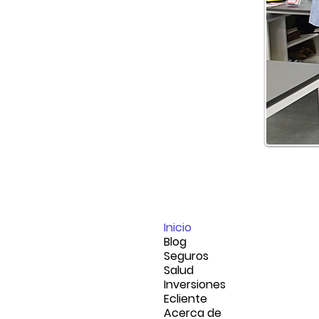
Inicio
Blog
Seguros
Salud
Inversiones
Ecliente
Acerca de