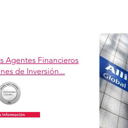
os Agentes Financieros
nes de Inversión...
 Información