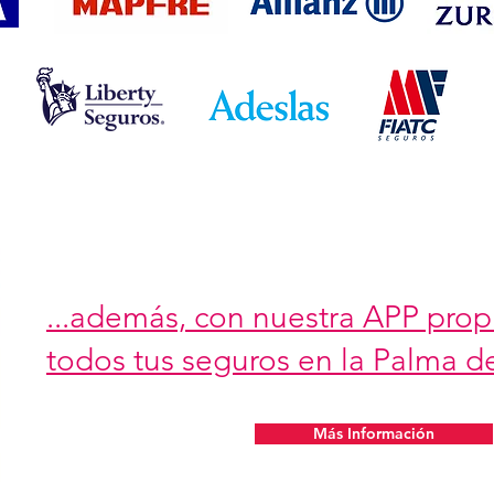
...además, con nuestra APP prop
todos tus seguros en la Palma de
Más Información