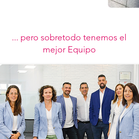
... pero sobretodo tenemos el
mejor Equipo