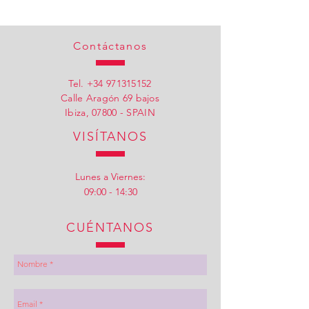
Contáctanos
Tel.
+34 971315152
Calle Aragón 69 bajos
Ibiza, 07800 - SPAIN
VISÍTANOS
Lunes a Viernes:
09:00 - 14:30
CUÉNTANOS