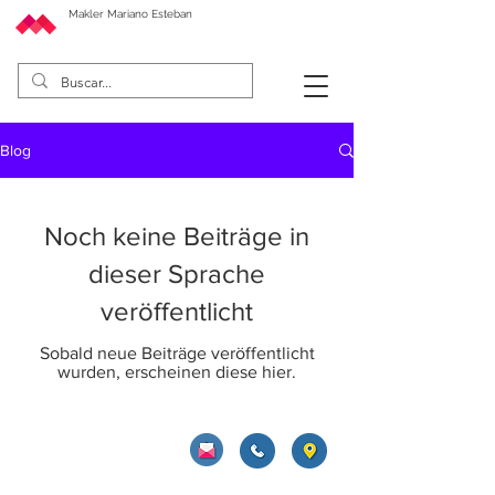
Makler Mariano Esteban
Blog
Noch keine Beiträge in
dieser Sprache
veröffentlicht
Sobald neue Beiträge veröffentlicht
wurden, erscheinen diese hier.