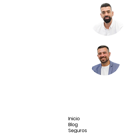
Inicio
Blog
Seguros