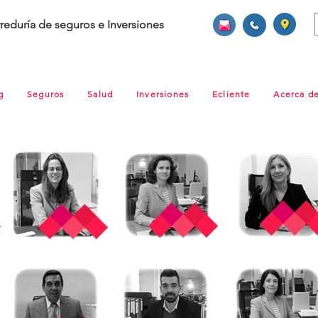
reduría de seguros e Inversiones
g
Seguros
Salud
Inversiones
Ecliente
Acerca d