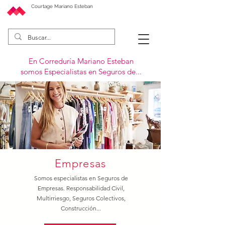
Courtage Mariano Esteban
En Correduría Mariano Esteban
somos Especialistas en Seguros de...
Empresas
Somos especialistas en Seguros de
Empresas. Responsabilidad Civil,
Multirriesgo, Seguros Colectivos,
Construcción...