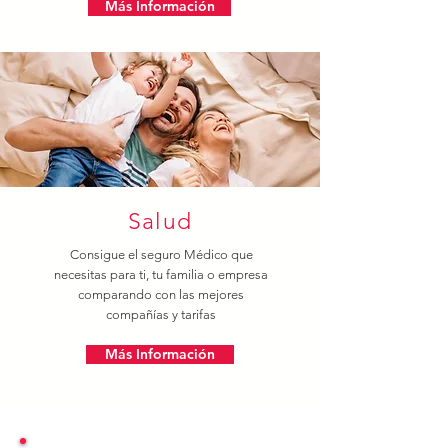
Más Información
Salud
Consigue el seguro Médico que
necesitas para ti, tu familia o empresa
comparando con las mejores
compañías y tarifas
Más Información