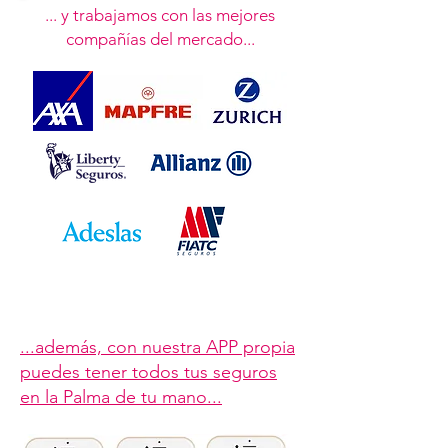
... y trabajamos con las mejores
compañías del mercado...
...además, con nuestra APP propia
puedes tener todos tus seguros
en la Palma de tu mano...