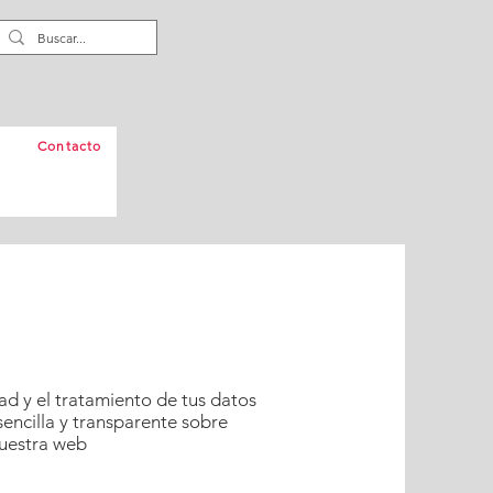
Contacto
d y el tratamiento de tus datos
sencilla y transparente sobre
uestra web