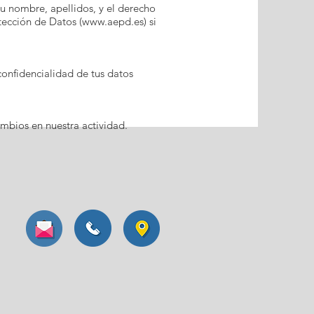
u nombre, apellidos, y el derecho
ección de Datos (
www.aepd.es
) si
confidencialidad de tus datos
mbios en nuestra actividad.