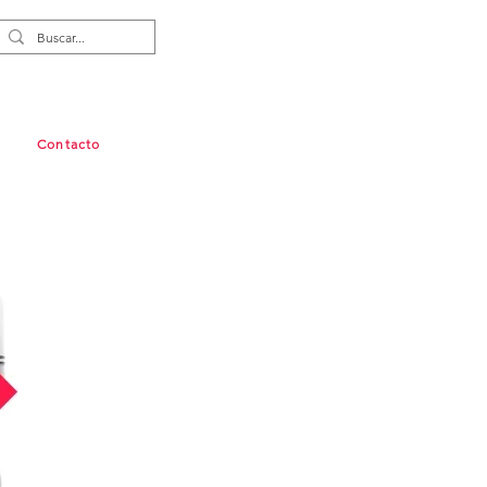
Contacto