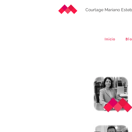
Courtage Mariano Este
Inicio
Bl