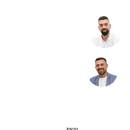
Inicio