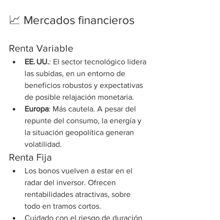
📈 Mercados financieros
Renta Variable
EE. UU.
: El sector tecnológico lidera 
las subidas, en un entorno de 
beneficios robustos y expectativas 
de posible relajación monetaria.
Europa
: Más cautela. A pesar del 
repunte del consumo, la energía y 
la situación geopolítica generan 
volatilidad.
Renta Fija
Los bonos vuelven a estar en el 
radar del inversor. Ofrecen 
rentabilidades atractivas, sobre 
todo en tramos cortos.
Cuidado con el riesgo de duración 