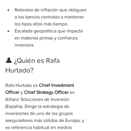
Rebrotes de inflación que obliguen 
a los bancos centrales a mantener 
los tipos altos más tiempo.
Escalada geopolítica que impacte 
en materias primas y confianza 
inversora.
👤 ¿Quién es Rafa 
Hurtado?
Rafa Hurtado es 
Chief Investment 
Officer
 y 
Chief Strategy Officer
 en 
Allianz Soluciones de Inversión 
(España). Dirige la estrategia de 
inversiones de uno de los grupos 
aseguradores más sólidos de Europa, y 
es referencia habitual en medios 