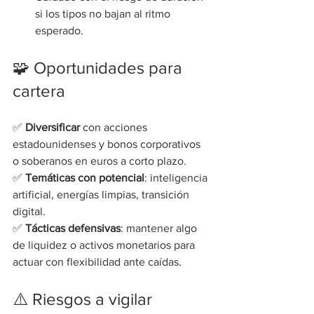
si los tipos no bajan al ritmo 
esperado.
🧩 Oportunidades para 
cartera
✅ 
Diversificar
 con acciones 
estadounidenses y bonos corporativos 
o soberanos en euros a corto plazo.
✅ 
Temáticas con potencial
: inteligencia 
artificial, energías limpias, transición 
digital.
✅ 
Tácticas defensivas
: mantener algo 
de liquidez o activos monetarios para 
actuar con flexibilidad ante caídas.
⚠️ Riesgos a vigilar