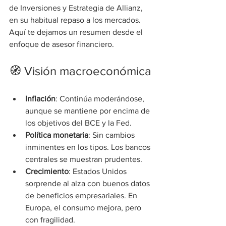
de Inversiones y Estrategia de Allianz, 
en su habitual repaso a los mercados. 
Aquí te dejamos un resumen desde el 
enfoque de asesor financiero.
🧭 Visión macroeconómica
Inflación
: Continúa moderándose, 
aunque se mantiene por encima de 
los objetivos del BCE y la Fed.
Política monetaria
: Sin cambios 
inminentes en los tipos. Los bancos 
centrales se muestran prudentes.
Crecimiento
: Estados Unidos 
sorprende al alza con buenos datos 
de beneficios empresariales. En 
Europa, el consumo mejora, pero 
con fragilidad.